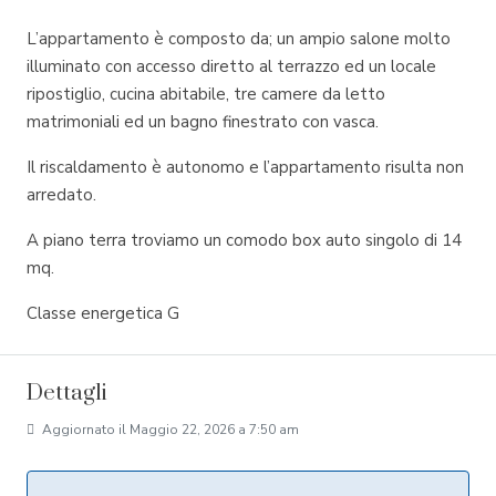
L’appartamento è composto da; un ampio salone molto
illuminato con accesso diretto al terrazzo ed un locale
ripostiglio, cucina abitabile, tre camere da letto
matrimoniali ed un bagno finestrato con vasca.
Il riscaldamento è autonomo e l’appartamento risulta non
arredato.
A piano terra troviamo un comodo box auto singolo di 14
mq.
Classe energetica G
Dettagli
Aggiornato il Maggio 22, 2026 a 7:50 am