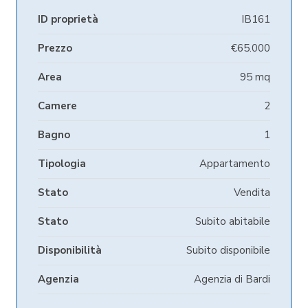
ID proprietà
IB161
Prezzo
€65.000
Area
95 mq
Camere
2
Bagno
1
Tipologia
Appartamento
Stato
Vendita
Stato
Subito abitabile
Disponibilità
Subito disponibile
Agenzia
Agenzia di Bardi