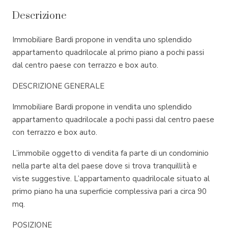
Descrizione
Immobiliare Bardi propone in vendita uno splendido
appartamento quadrilocale al primo piano a pochi passi
dal centro paese con terrazzo e box auto.
DESCRIZIONE GENERALE
Immobiliare Bardi propone in vendita uno splendido
appartamento quadrilocale a pochi passi dal centro paese
con terrazzo e box auto.
L’immobile oggetto di vendita fa parte di un condominio
nella parte alta del paese dove si trova tranquillità e
viste suggestive. L’appartamento quadrilocale situato al
primo piano ha una superficie complessiva pari a circa 90
mq.
POSIZIONE