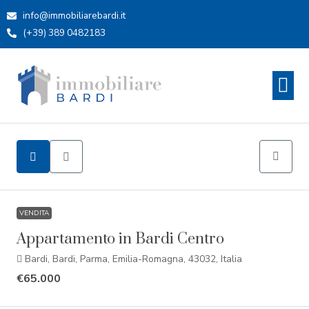
info@immobiliarebardi.it
(+39) 389 0482183
VENDITA
Appartamento in Bardi Centro
Bardi, Bardi, Parma, Emilia-Romagna, 43032, Italia
€65.000