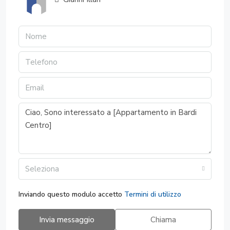
Seleziona
Inviando questo modulo accetto
Termini di utilizzo
Invia messaggio
Chiama