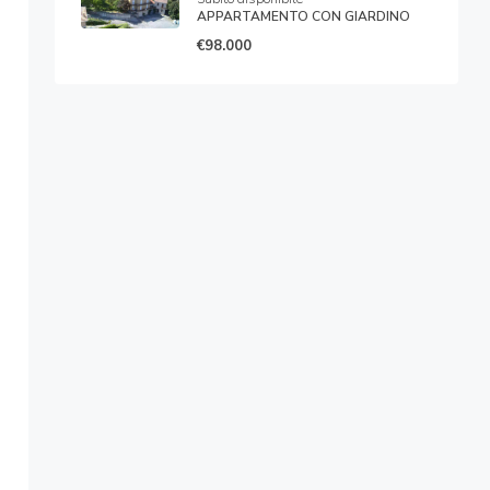
APPARTAMENTO CON GIARDINO
€98.000