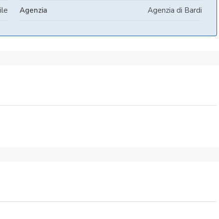
ile
Agenzia
Agenzia di Bardi