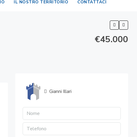
MO
IL NOSTRO TERRITORIO
CONTATTACI
€45.000
Gianni Illari