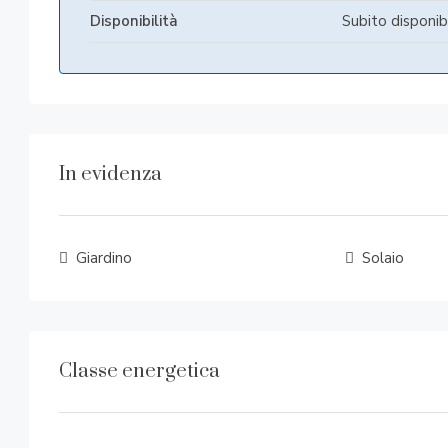
Disponibilità
Subito disponib
In evidenza
Giardino
Solaio
Classe energetica