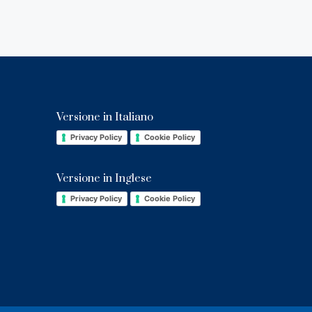
Versione in Italiano
Privacy Policy
Cookie Policy
Versione in Inglese
Privacy Policy
Cookie Policy