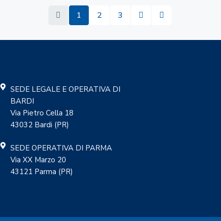
1
2
3
SEDE LEGALE E OPERATIVA DI
BARDI
Via Pietro Cella 18
43032 Bardi (PR)
SEDE OPERATIVA DI PARMA
Via XX Marzo 20
43121 Parma (PR)