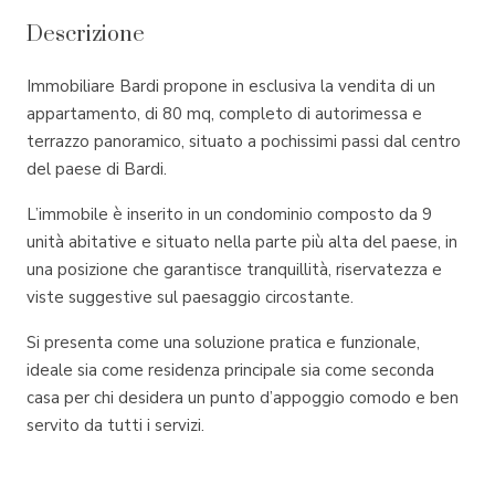
Descrizione
Immobiliare Bardi propone in esclusiva la vendita di un
appartamento, di 80 mq, completo di autorimessa e
terrazzo panoramico, situato a pochissimi passi dal centro
del paese di Bardi.
L’immobile è inserito in un condominio composto da 9
unità abitative e situato nella parte più alta del paese, in
una posizione che garantisce tranquillità, riservatezza e
viste suggestive sul paesaggio circostante.
Si presenta come una soluzione pratica e funzionale,
ideale sia come residenza principale sia come seconda
casa per chi desidera un punto d’appoggio comodo e ben
servito da tutti i servizi.