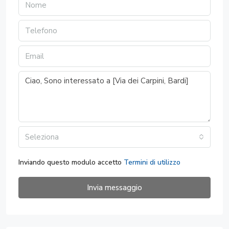
Seleziona
Inviando questo modulo accetto
Termini di utilizzo
Invia messaggio