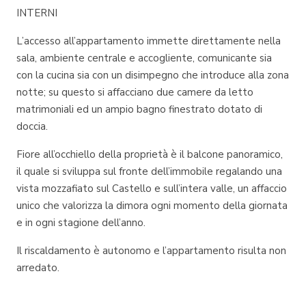
INTERNI
L’accesso all’appartamento immette direttamente nella
sala, ambiente centrale e accogliente, comunicante sia
con la cucina sia con un disimpegno che introduce alla zona
notte; su questo si affacciano due camere da letto
matrimoniali ed un ampio bagno finestrato dotato di
doccia.
Fiore all’occhiello della proprietà è il balcone panoramico,
il quale si sviluppa sul fronte dell’immobile regalando una
vista mozzafiato sul Castello e sull’intera valle, un affaccio
unico che valorizza la dimora ogni momento della giornata
e in ogni stagione dell’anno.
Il riscaldamento è autonomo e l’appartamento risulta non
arredato.