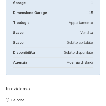
Garage
1
Dimensione Garage
15
Tipologia
Appartamento
Stato
Vendita
Stato
Subito abitabile
Disponibilità
Subito disponibile
Agenzia
Agenzia di Bardi
In evidenza
Balcone