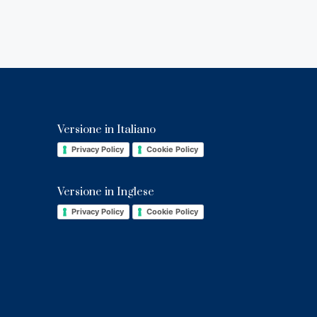
Versione in Italiano
Privacy Policy
Cookie Policy
Versione in Inglese
Privacy Policy
Cookie Policy