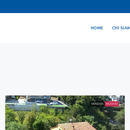
HOME
CHI SIA
VENDITA
NUOVO