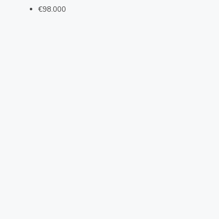
€98.000