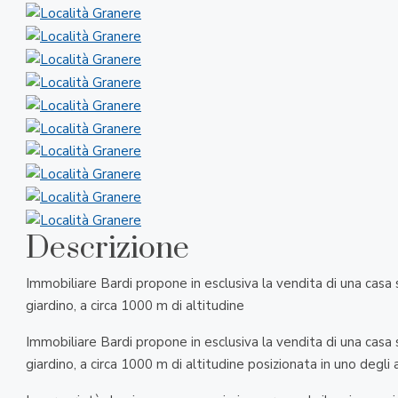
Descrizione
Immobiliare Bardi propone in esclusiva la vendita di una ca
giardino, a circa 1000 m di altitudine
Immobiliare Bardi propone in esclusiva la vendita di una ca
giardino, a circa 1000 m di altitudine posizionata in uno degli