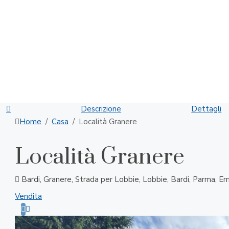
Descrizione
Dettagli
Home
Casa
Località Granere
Località Granere
Bardi, Granere, Strada per Lobbie, Lobbie, Bardi, Parma, Em
Vendita