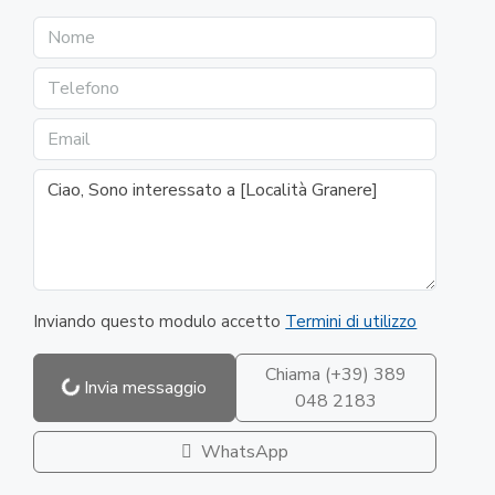
Inviando questo modulo accetto
Termini di utilizzo
Chiama
(+39) 389
Invia messaggio
048 2183
WhatsApp