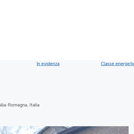
In evidenza
Classe energeti
ilia-Romagna, Italia