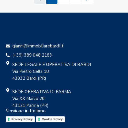
gianni@immobiliarebardi.it
(+39) 389 048 2183
SEDE LEGALE E OPERATIVA DI BARDI
Via Pietro Cella 18
43032 Bardi (PR)
SEDE OPERATIVA DI PARMA
Via XX Marzo 20
43121 Parma (PR)
Versione in Italiano
Privacy Policy
Cookie Policy