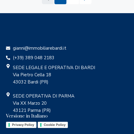
gianni@immobiliarebardi.it
(+39) 389 048 2183
SEDE LEGALE E OPERATIVA DI BARDI
Via Pietro Cella 18
43032 Bardi (PR)
SEDE OPERATIVA DI PARMA
Via XX Marzo 20
43121 Parma (PR)
Versione in Italiano
Privacy Policy
Cookie Policy