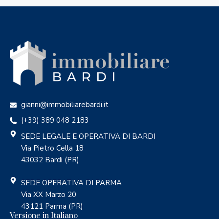
gianni@immobiliarebardi.it
(+39) 389 048 2183
SEDE LEGALE E OPERATIVA DI BARDI
Via Pietro Cella 18
43032 Bardi (PR)
SEDE OPERATIVA DI PARMA
Via XX Marzo 20
43121 Parma (PR)
Versione in Italiano