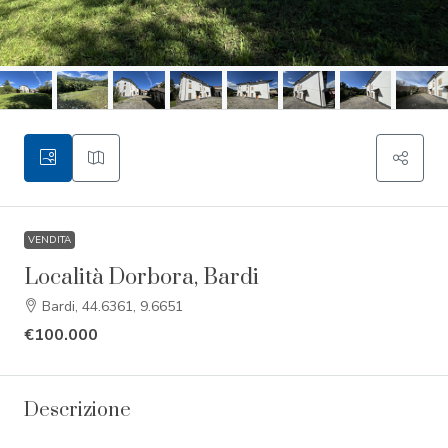
VENDITA
Località Dorbora, Bardi
Bardi, 44.6361, 9.6651
€100.000
Descrizione