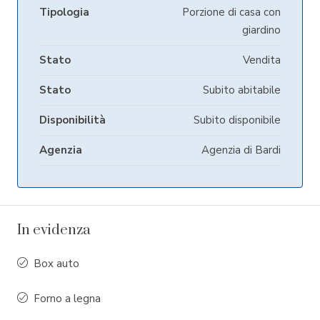
Tipologia
Porzione di casa con
giardino
Stato
Vendita
Stato
Subito abitabile
Disponibilità
Subito disponibile
Agenzia
Agenzia di Bardi
In evidenza
Box auto
Forno a legna