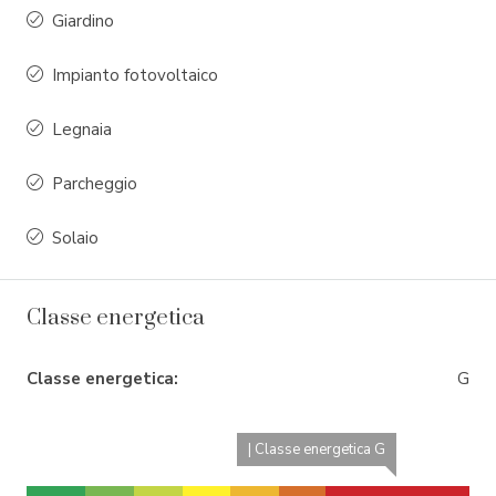
Giardino
Impianto fotovoltaico
Legnaia
Parcheggio
Solaio
Classe energetica
Classe energetica:
G
| Classe energetica G