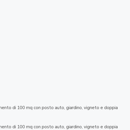
amento di 100 mq con posto auto, giardino, vigneto e doppia
amento di 100 mq con posto auto, giardino, vigneto e doppia