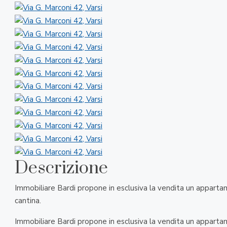
Descrizione
Immobiliare Bardi propone in esclusiva la vendita un appart
cantina.
Immobiliare Bardi propone in esclusiva la vendita un appart