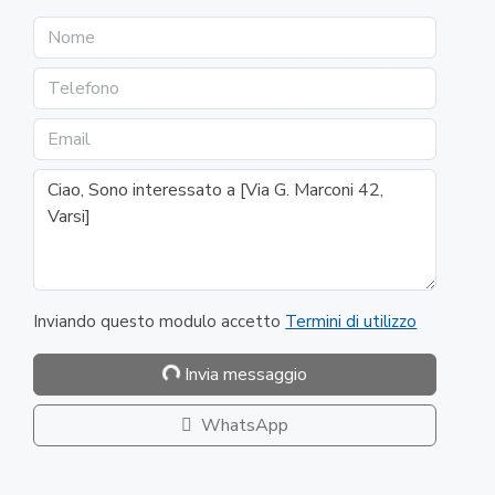
Inviando questo modulo accetto
Termini di utilizzo
Invia messaggio
WhatsApp