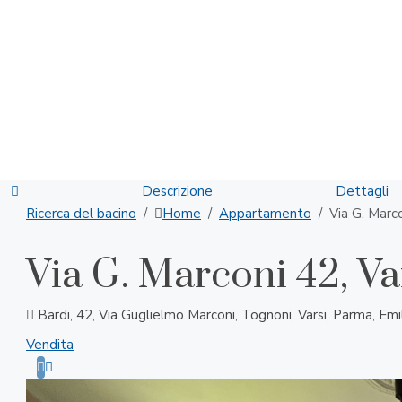
Descrizione
Dettagli
Ricerca del bacino
Home
Appartamento
Via G. Marco
Via G. Marconi 42, Va
Bardi, 42, Via Guglielmo Marconi, Tognoni, Varsi, Parma, Em
Vendita