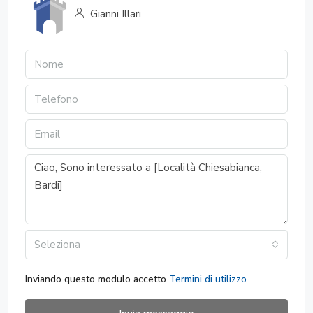
Gianni Illari
Seleziona
Inviando questo modulo accetto
Termini di utilizzo