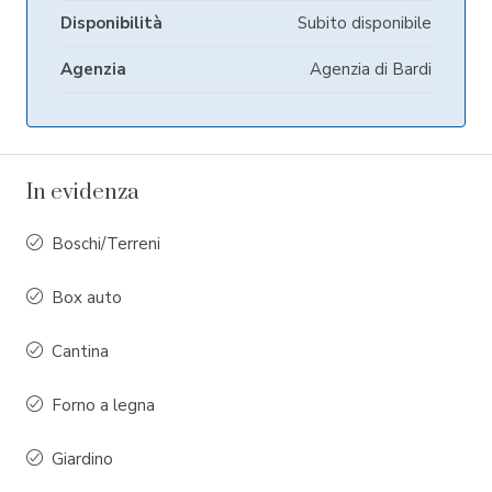
Disponibilità
Subito disponibile
Agenzia
Agenzia di Bardi
In evidenza
Boschi/Terreni
Box auto
Cantina
Forno a legna
Giardino