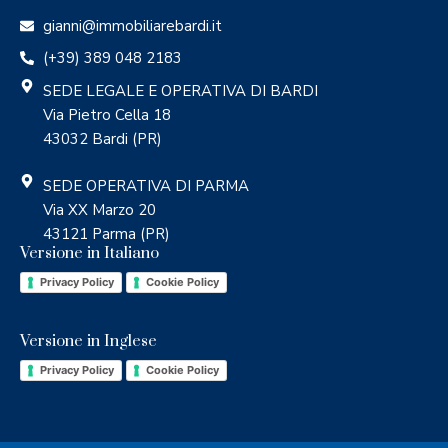
gianni@immobiliarebardi.it
(+39) 389 048 2183
SEDE LEGALE E OPERATIVA DI BARDI
Via Pietro Cella 18
43032 Bardi (PR)
SEDE OPERATIVA DI PARMA
Via XX Marzo 20
43121 Parma (PR)
Versione in Italiano
Privacy Policy
Cookie Policy
Versione in Inglese
Privacy Policy
Cookie Policy