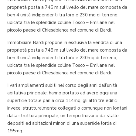
proprietà posta a 745 m sul livello del mare composta da
ben 4 unità indipendenti tra loro e 230 mq di terreno,
ubicata tra le splendide colline Tosco – Emiliane nel
piccolo paese di Chiesabianca nel comune di Bardi.
Immobiliare Bardi propone in esclusiva la vendita di una
proprietà posta a 745 m sul livello del mare composta da
ben 4 unità indipendenti tra loro e 230mq di terreno,
ubicata tra le splendide colline Tosco – Emiliane nel
piccolo paese di Chiesabianca nel comune di Bardi.
I vari ampliamenti subiti nel corso degli anni dall’unità
abitativa principale, hanno portato ad avere oggi una
superficie totale pari a circa 114mq, gli altri tre edifici
invece, strutturalmente collegati o comunque non lontani
dalla struttura principale, un tempo fruivano da: stalle,
depositi ed abitazioni minori di una superficie lorda di
195mq.