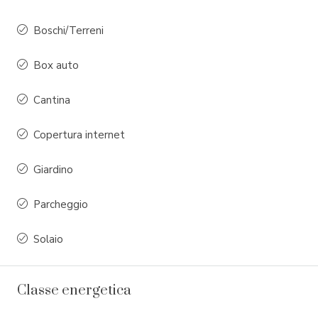
Boschi/Terreni
Box auto
Cantina
Copertura internet
Giardino
Parcheggio
Solaio
Classe energetica