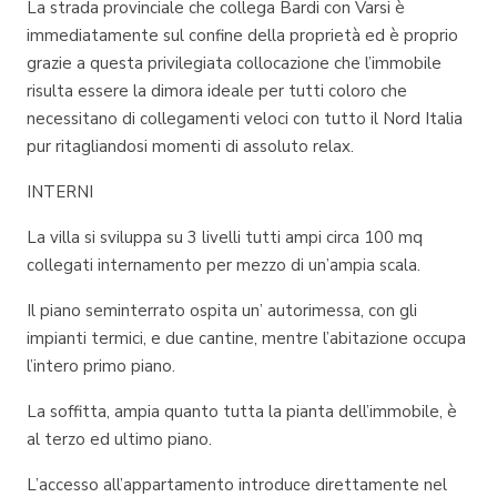
La strada provinciale che collega Bardi con Varsi è
immediatamente sul confine della proprietà ed è proprio
grazie a questa privilegiata collocazione che l’immobile
risulta essere la dimora ideale per tutti coloro che
necessitano di collegamenti veloci con tutto il Nord Italia
pur ritagliandosi momenti di assoluto relax.
INTERNI
La villa si sviluppa su 3 livelli tutti ampi circa 100 mq
collegati internamento per mezzo di un’ampia scala.
Il piano seminterrato ospita un’ autorimessa, con gli
impianti termici, e due cantine, mentre l’abitazione occupa
l’intero primo piano.
La soffitta, ampia quanto tutta la pianta dell’immobile, è
al terzo ed ultimo piano.
L’accesso all’appartamento introduce direttamente nel