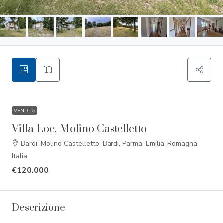
VENDITA
Villa Loc. Molino Castelletto
Bardi, Molino Castelletto, Bardi, Parma, Emilia-Romagna,
Italia
€120.000
Descrizione