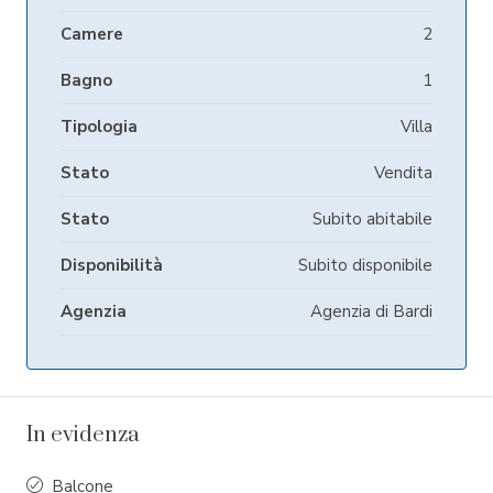
Camere
2
Bagno
1
Tipologia
Villa
Stato
Vendita
Stato
Subito abitabile
Disponibilità
Subito disponibile
Agenzia
Agenzia di Bardi
In evidenza
Balcone