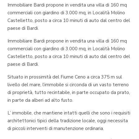
Immobiliare Bardi propone in vendita una villa di 160 mq
commerciali con giardino di 3.000 mq, in Località Molino
Castelletto, posto a circa 10 minuti di auto dal centro del
paese di Bardi.
Immobiliare Bardi propone in vendita una villa di 160 mq
commerciali con giardino di 3.000 mq, in Località Molino
Castelletto, posto a circa 10 minuti di auto dal centro del
paese di Bardi.
Situato in prossimità del Fiume Ceno a circa 375 m sul
livello del mare, l’immobile si circonda di un vasto terreno
di proprietà, tutto recintabile, in parte occupato da prato,
in parte da alberi ad alto fusto.
L’ immobile, che mantiene intatti quelli che sono i requisiti
architettonici tipici della tradizione locale, oggi necessita
di piccoli interventi di manutenzione ordinaria.