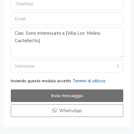
Seleziona
Inviando questo modulo accetto
Termini di utilizzo
Invia messaggio
WhatsApp